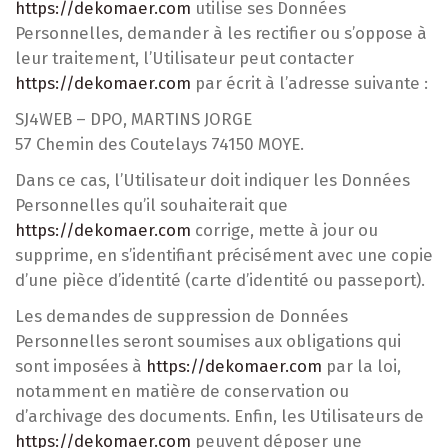
https://dekomaer.com
utilise ses Données
Personnelles, demander à les rectifier ou s’oppose à
leur traitement, l’Utilisateur peut contacter
https://dekomaer.com
par écrit à l’adresse suivante :
SJ4WEB – DPO, MARTINS JORGE
57 Chemin des Coutelays 74150 MOYE.
Dans ce cas, l’Utilisateur doit indiquer les Données
Personnelles qu’il souhaiterait que
https://dekomaer.com
corrige, mette à jour ou
supprime, en s’identifiant précisément avec une copie
d’une pièce d’identité (carte d’identité ou passeport).
Les demandes de suppression de Données
Personnelles seront soumises aux obligations qui
sont imposées à
https://dekomaer.com
par la loi,
notamment en matière de conservation ou
d’archivage des documents. Enfin, les Utilisateurs de
https://dekomaer.com
peuvent déposer une