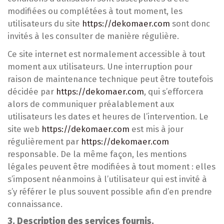
modifiées ou complétées à tout moment, les
utilisateurs du site
https://dekomaer.com
sont donc
invités à les consulter de manière régulière.
Ce site internet est normalement accessible à tout
moment aux utilisateurs. Une interruption pour
raison de maintenance technique peut être toutefois
décidée par
https://dekomaer.com
, qui s’efforcera
alors de communiquer préalablement aux
utilisateurs les dates et heures de l’intervention. Le
site web
https://dekomaer.com
est mis à jour
régulièrement par
https://dekomaer.com
responsable. De la même façon, les mentions
légales peuvent être modifiées à tout moment : elles
s’imposent néanmoins à l’utilisateur qui est invité à
s’y référer le plus souvent possible afin d’en prendre
connaissance.
3. Description des services fournis.