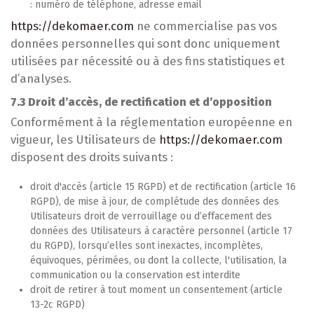
: numéro de téléphone, adresse email
https://dekomaer.com
ne commercialise pas vos
données personnelles qui sont donc uniquement
utilisées par nécessité ou à des fins statistiques et
d’analyses.
7.3 Droit d’accès, de rectification et d’opposition
Conformément à la réglementation européenne en
vigueur, les Utilisateurs de
https://dekomaer.com
disposent des droits suivants :
droit d'accès (article 15 RGPD) et de rectification (article 16
RGPD), de mise à jour, de complétude des données des
Utilisateurs droit de verrouillage ou d’effacement des
données des Utilisateurs à caractère personnel (article 17
du RGPD), lorsqu’elles sont inexactes, incomplètes,
équivoques, périmées, ou dont la collecte, l'utilisation, la
communication ou la conservation est interdite
droit de retirer à tout moment un consentement (article
13-2c RGPD)