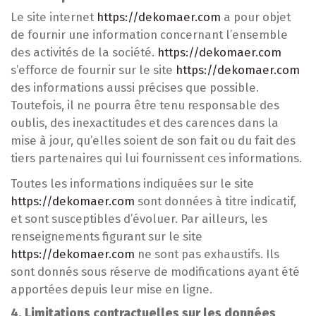
Le site internet
https://dekomaer.com
a pour objet
de fournir une information concernant l’ensemble
des activités de la société.
https://dekomaer.com
s’efforce de fournir sur le site
https://dekomaer.com
des informations aussi précises que possible.
Toutefois, il ne pourra être tenu responsable des
oublis, des inexactitudes et des carences dans la
mise à jour, qu’elles soient de son fait ou du fait des
tiers partenaires qui lui fournissent ces informations.
Toutes les informations indiquées sur le site
https://dekomaer.com
sont données à titre indicatif,
et sont susceptibles d’évoluer. Par ailleurs, les
renseignements figurant sur le site
https://dekomaer.com
ne sont pas exhaustifs. Ils
sont donnés sous réserve de modifications ayant été
apportées depuis leur mise en ligne.
4. Limitations contractuelles sur les données