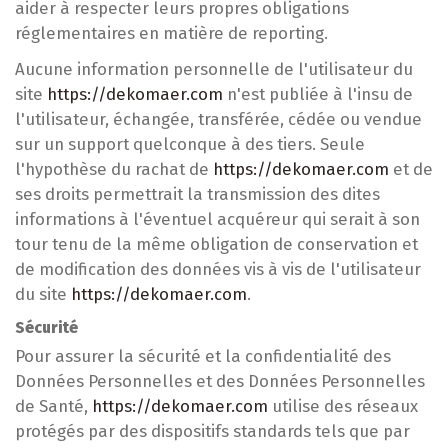
aider à respecter leurs propres obligations
réglementaires en matière de reporting.
Aucune information personnelle de l'utilisateur du
site
https://dekomaer.com
n'est publiée à l'insu de
l'utilisateur, échangée, transférée, cédée ou vendue
sur un support quelconque à des tiers. Seule
l'hypothèse du rachat de
https://dekomaer.com
et de
ses droits permettrait la transmission des dites
informations à l'éventuel acquéreur qui serait à son
tour tenu de la même obligation de conservation et
de modification des données vis à vis de l'utilisateur
du site
https://dekomaer.com
.
Sécurité
Pour assurer la sécurité et la confidentialité des
Données Personnelles et des Données Personnelles
de Santé,
https://dekomaer.com
utilise des réseaux
protégés par des dispositifs standards tels que par