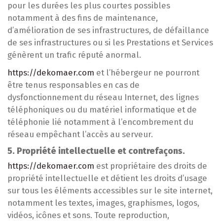
pour les durées les plus courtes possibles
notamment à des fins de maintenance,
d’amélioration de ses infrastructures, de défaillance
de ses infrastructures ou si les Prestations et Services
génèrent un trafic réputé anormal.
https://dekomaer.com
et l’hébergeur ne pourront
être tenus responsables en cas de
dysfonctionnement du réseau Internet, des lignes
téléphoniques ou du matériel informatique et de
téléphonie lié notamment à l’encombrement du
réseau empêchant l’accès au serveur.
5. Propriété intellectuelle et contrefaçons.
https://dekomaer.com
est propriétaire des droits de
propriété intellectuelle et détient les droits d’usage
sur tous les éléments accessibles sur le site internet,
notamment les textes, images, graphismes, logos,
vidéos, icônes et sons. Toute reproduction,