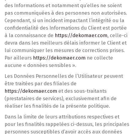
des Informations et notamment qu’elles ne soient
pas communiquées à des personnes non autorisées.
Cependant, si un incident impactant l’intégrité ou la
confidentialité des Informations du Client est portée
à la connaissance de
https://dekomaer.com
, celle-ci
devra dans les meilleurs délais informer le Client et
lui communiquer les mesures de corrections prises.
Par ailleurs
https://dekomaer.com
ne collecte
aucune « données sensibles ».
Les Données Personnelles de l’Utilisateur peuvent
être traitées par des filiales de
https://dekomaer.com
et des sous-traitants
(prestataires de services), exclusivement afin de
réaliser les finalités de la présente politique.
Dans la limite de leurs attributions respectives et
pour les finalités rappelées ci-dessus, les principales
personnes susceptibles d’avoir accès aux données