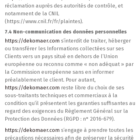
réclamation auprès des autorités de contrôle, et
notamment de la CNIL
(https://www.cnil.fr/fr/plaintes).
7.4 Non-communication des données personnelles
https://dekomaer.com
s’interdit de traiter, héberger
ou transférer les Informations collectées sur ses
Clients vers un pays situé en dehors de l’Union
européenne ou reconnu comme « non adéquat » par
la Commission européenne sans en informer
préalablement le client. Pour autant,
https://dekomaer.com
reste libre du choix de ses
sous-traitants techniques et commerciaux à la
condition qu’il présentent les garanties suffisantes au
regard des exigences du Règlement Général sur la
Protection des Données (RGPD : n° 2016-679).
https://dekomaer.com
s’engage à prendre toutes les
précautions nécessaires afin de préserver la sécurité