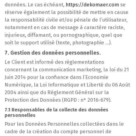
données. Le cas échéant,
https://dekomaer.com
se
réserve également la possibilité de mettre en cause
la responsabilité civile et/ou pénale de l’utilisateur,
notamment en cas de message à caractère raciste,
injurieux, diffamant, ou pornographique, quel que
soit le support utilisé (texte, photographie …).
7. Gestion des données personnelles.
Le Client est informé des réglementations
concernant la communication marketing, la loi du 21
Juin 2014 pour la confiance dans l’Economie
Numérique, la Loi Informatique et Liberté du 06 Août
2004 ainsi que du Règlement Général sur la
Protection des Données (RGPD : n° 2016-679).
7.1 Responsables de la collecte des données
personnelles
Pour les Données Personnelles collectées dans le
cadre de la création du compte personnel de