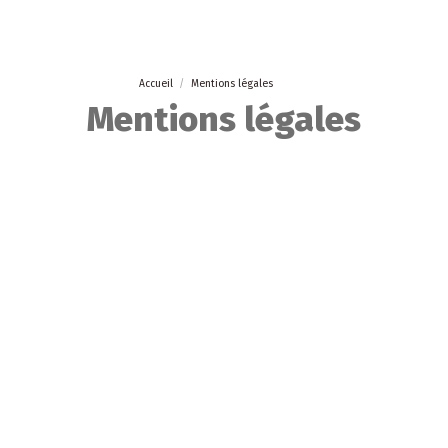
Accueil
Mentions légales
Mentions légales