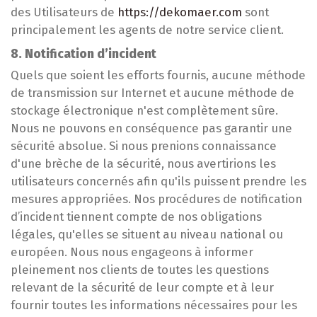
des Utilisateurs de
https://dekomaer.com
sont
principalement les agents de notre service client.
8. Notification d’incident
Quels que soient les efforts fournis, aucune méthode
de transmission sur Internet et aucune méthode de
stockage électronique n'est complètement sûre.
Nous ne pouvons en conséquence pas garantir une
sécurité absolue. Si nous prenions connaissance
d'une brèche de la sécurité, nous avertirions les
utilisateurs concernés afin qu'ils puissent prendre les
mesures appropriées. Nos procédures de notification
d’incident tiennent compte de nos obligations
légales, qu'elles se situent au niveau national ou
européen. Nous nous engageons à informer
pleinement nos clients de toutes les questions
relevant de la sécurité de leur compte et à leur
fournir toutes les informations nécessaires pour les