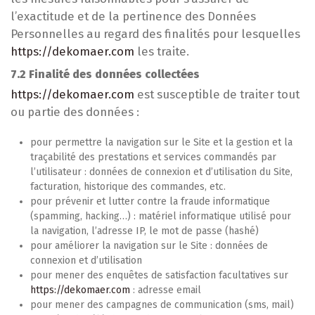
l’exactitude et de la pertinence des Données
Personnelles au regard des finalités pour lesquelles
https://dekomaer.com
les traite.
7.2 Finalité des données collectées
https://dekomaer.com
est susceptible de traiter tout
ou partie des données :
pour permettre la navigation sur le Site et la gestion et la
traçabilité des prestations et services commandés par
l’utilisateur : données de connexion et d’utilisation du Site,
facturation, historique des commandes, etc.
pour prévenir et lutter contre la fraude informatique
(spamming, hacking…) : matériel informatique utilisé pour
la navigation, l’adresse IP, le mot de passe (hashé)
pour améliorer la navigation sur le Site : données de
connexion et d’utilisation
pour mener des enquêtes de satisfaction facultatives sur
https://dekomaer.com
: adresse email
pour mener des campagnes de communication (sms, mail)