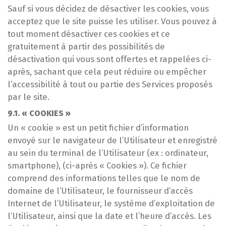
Sauf si vous décidez de désactiver les cookies, vous
acceptez que le site puisse les utiliser. Vous pouvez à
tout moment désactiver ces cookies et ce
gratuitement à partir des possibilités de
désactivation qui vous sont offertes et rappelées ci-
après, sachant que cela peut réduire ou empêcher
l’accessibilité à tout ou partie des Services proposés
par le site.
9.1. « COOKIES »
Un « cookie » est un petit fichier d’information
envoyé sur le navigateur de l’Utilisateur et enregistré
au sein du terminal de l’Utilisateur (ex : ordinateur,
smartphone), (ci-après « Cookies »). Ce fichier
comprend des informations telles que le nom de
domaine de l’Utilisateur, le fournisseur d’accès
Internet de l’Utilisateur, le système d’exploitation de
l’Utilisateur, ainsi que la date et l’heure d’accès. Les