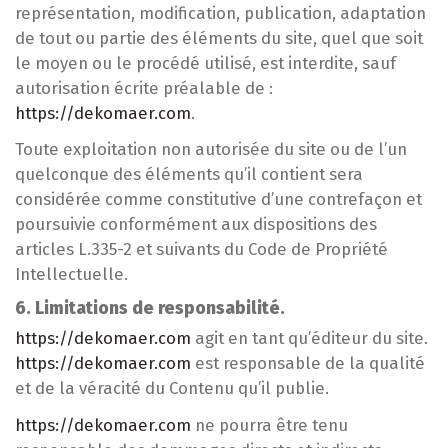
représentation, modification, publication, adaptation
de tout ou partie des éléments du site, quel que soit
le moyen ou le procédé utilisé, est interdite, sauf
autorisation écrite préalable de :
https://dekomaer.com
.
Toute exploitation non autorisée du site ou de l’un
quelconque des éléments qu’il contient sera
considérée comme constitutive d’une contrefaçon et
poursuivie conformément aux dispositions des
articles L.335-2 et suivants du Code de Propriété
Intellectuelle.
6. Limitations de responsabilité.
https://dekomaer.com
agit en tant qu’éditeur du site.
https://dekomaer.com
est responsable de la qualité
et de la véracité du Contenu qu’il publie.
https://dekomaer.com
ne pourra être tenu