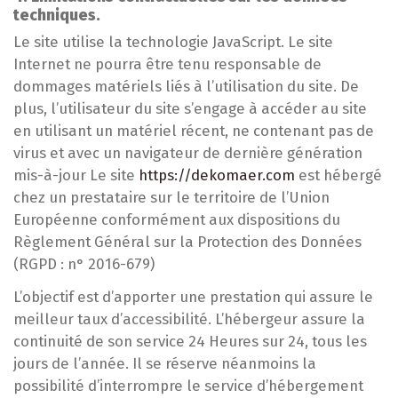
techniques.
Le site utilise la technologie JavaScript. Le site
Internet ne pourra être tenu responsable de
dommages matériels liés à l’utilisation du site. De
plus, l’utilisateur du site s’engage à accéder au site
en utilisant un matériel récent, ne contenant pas de
virus et avec un navigateur de dernière génération
mis-à-jour Le site
https://dekomaer.com
est hébergé
chez un prestataire sur le territoire de l’Union
Européenne conformément aux dispositions du
Règlement Général sur la Protection des Données
(RGPD : n° 2016-679)
L’objectif est d’apporter une prestation qui assure le
meilleur taux d’accessibilité. L’hébergeur assure la
continuité de son service 24 Heures sur 24, tous les
jours de l’année. Il se réserve néanmoins la
possibilité d’interrompre le service d’hébergement