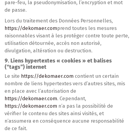
pare-feu, la pseudonymisation, l’encryption et mot
de passe.
Lors du traitement des Données Personnelles,
https://dekomaer.com
prend toutes les mesures
raisonnables visant à les protéger contre toute perte,
utilisation détournée, accès non autorisé,
divulgation, altération ou destruction.
9. Liens hypertextes « cookies » et balises
(“tags”) internet
Le site
https://dekomaer.com
contient un certain
nombre de liens hypertextes vers d’autres sites, mis
en place avec l’autorisation de
https://dekomaer.com
. Cependant,
https://dekomaer.com
n’a pas la possibilité de
vérifier le contenu des sites ainsi visités, et
n’assumera en conséquence aucune responsabilité
de ce fait.