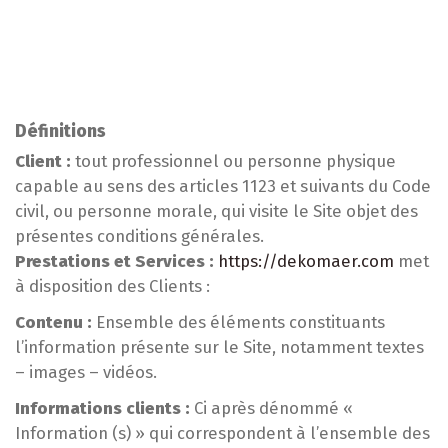
Définitions
Client :
tout professionnel ou personne physique
capable au sens des articles 1123 et suivants du Code
civil, ou personne morale, qui visite le Site objet des
présentes conditions générales.
Prestations et Services :
https://dekomaer.com
met
à disposition des Clients :
Contenu :
Ensemble des éléments constituants
l’information présente sur le Site, notamment textes
– images – vidéos.
Informations clients :
Ci après dénommé «
Information (s) » qui correspondent à l’ensemble des