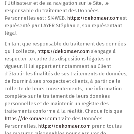
l’Utilisateur et de sa navigation sur le Site, le
responsable du traitement des Données
Personnelles est : SJ4WEB.
https://dekomaer.com
est
représenté par LAYER Stéphanie, son représentant
légal
En tant que responsable du traitement des données
qu’il collecte,
https://dekomaer.com
s’engage à
respecter le cadre des dispositions légales en
vigueur. Il lui appartient notamment au Client
d’établir les finalités de ses traitements de données,
de fournir à ses prospects et clients, à partir de la
collecte de leurs consentements, une information
complète sur le traitement de leurs données
personnelles et de maintenir un registre des
traitements conforme à la réalité. Chaque fois que
https://dekomaer.com
traite des Données
Personnelles,
https://dekomaer.com
prend toutes
les mesures raisonnables pour s’assurer de