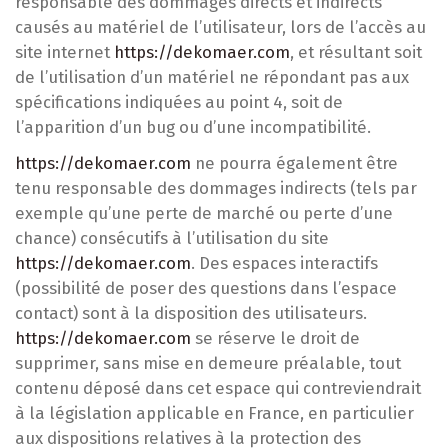
responsable des dommages directs et indirects
causés au matériel de l’utilisateur, lors de l’accès au
site internet
https://dekomaer.com
, et résultant soit
de l’utilisation d’un matériel ne répondant pas aux
spécifications indiquées au point 4, soit de
l’apparition d’un bug ou d’une incompatibilité.
https://dekomaer.com
ne pourra également être
tenu responsable des dommages indirects (tels par
exemple qu’une perte de marché ou perte d’une
chance) consécutifs à l’utilisation du site
https://dekomaer.com
. Des espaces interactifs
(possibilité de poser des questions dans l’espace
contact) sont à la disposition des utilisateurs.
https://dekomaer.com
se réserve le droit de
supprimer, sans mise en demeure préalable, tout
contenu déposé dans cet espace qui contreviendrait
à la législation applicable en France, en particulier
aux dispositions relatives à la protection des