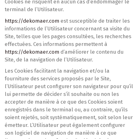
Cookies ne risquent en aucun cas d’endommager le
terminal de l’Utilisateur.
https://dekomaer.com
est susceptible de traiter les
informations de l’Utilisateur concernant sa visite du
Site, telles que les pages consultées, les recherches
effectuées. Ces informations permettent à
https://dekomaer.com
d’améliorer le contenu du
Site, de la navigation de l’Utilisateur.
Les Cookies facilitant la navigation et/ou la
fourniture des services proposés par le Site,
l’Utilisateur peut configurer son navigateur pour qu’il
lui permette de décider s’il souhaite ou non les
accepter de manière à ce que des Cookies soient
enregistrés dans le terminal ou, au contraire, qu’ils
soient rejetés, soit systématiquement, soit selon leur
émetteur. L’Utilisateur peut également configurer
son logiciel de navigation de manière à ce que