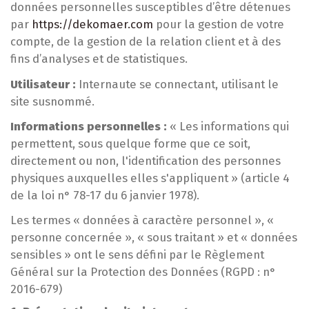
données personnelles susceptibles d’être détenues
par
https://dekomaer.com
pour la gestion de votre
compte, de la gestion de la relation client et à des
fins d’analyses et de statistiques.
Utilisateur :
Internaute se connectant, utilisant le
site susnommé.
Informations personnelles :
« Les informations qui
permettent, sous quelque forme que ce soit,
directement ou non, l'identification des personnes
physiques auxquelles elles s'appliquent » (article 4
de la loi n° 78-17 du 6 janvier 1978).
Les termes « données à caractère personnel », «
personne concernée », « sous traitant » et « données
sensibles » ont le sens défini par le Règlement
Général sur la Protection des Données (RGPD : n°
2016-679)