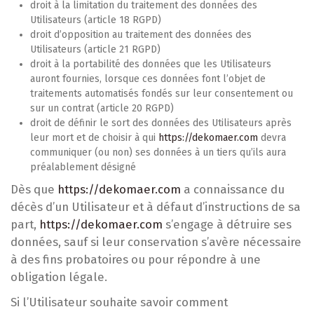
droit à la limitation du traitement des données des
Utilisateurs (article 18 RGPD)
droit d’opposition au traitement des données des
Utilisateurs (article 21 RGPD)
droit à la portabilité des données que les Utilisateurs
auront fournies, lorsque ces données font l’objet de
traitements automatisés fondés sur leur consentement ou
sur un contrat (article 20 RGPD)
droit de définir le sort des données des Utilisateurs après
leur mort et de choisir à qui
https://dekomaer.com
devra
communiquer (ou non) ses données à un tiers qu’ils aura
préalablement désigné
Dès que
https://dekomaer.com
a connaissance du
décès d’un Utilisateur et à défaut d’instructions de sa
part,
https://dekomaer.com
s’engage à détruire ses
données, sauf si leur conservation s’avère nécessaire
à des fins probatoires ou pour répondre à une
obligation légale.
Si l’Utilisateur souhaite savoir comment