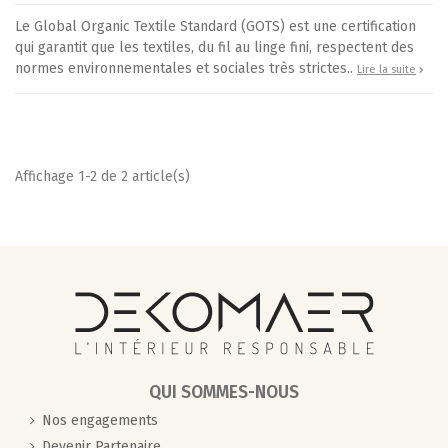
Le Global Organic Textile Standard (GOTS) est une certification
qui garantit que les textiles, du fil au linge fini, respectent des
normes environnementales et sociales très strictes..
Lire la suite
Affichage 1-2 de 2 article(s)
QUI SOMMES-NOUS
Nos engagements
Devenir Partenaire