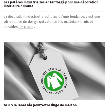
Les patères industrielles en fer forgé pour une décoration
intérieure durable
La décoration industrielle est plus qu'une tendance, c'est une
philosophie de design qui valorise les matériaux bruts et
durables
Lire la suite
GOTS le label bio pour votre linge de maison