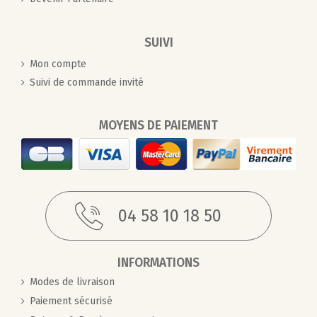
SUIVI
Mon compte
Suivi de commande invité
MOYENS DE PAIEMENT
04 58 10 18 50
INFORMATIONS
Modes de livraison
Paiement sécurisé